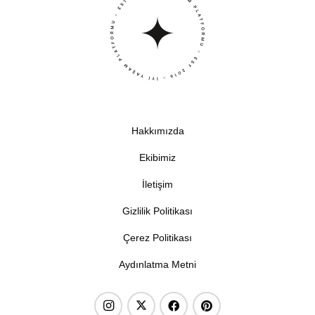
Hakkımızda
Ekibimiz
İletişim
Gizlilik Politikası
Çerez Politikası
Aydınlatma Metni