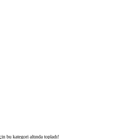
çin bu kategori altında topladı!