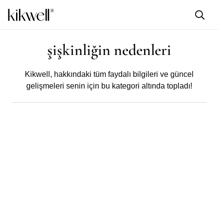
şişkinliğin nedenleri
Kikwell,
hakkındaki tüm faydalı bilgileri ve güncel
gelişmeleri senin için bu kategori altında topladı!