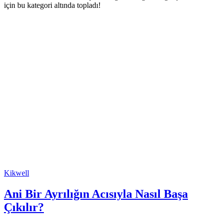
için bu kategori altında topladı!
Kikwell
Ani Bir Ayrılığın Acısıyla Nasıl Başa
Çıkılır?