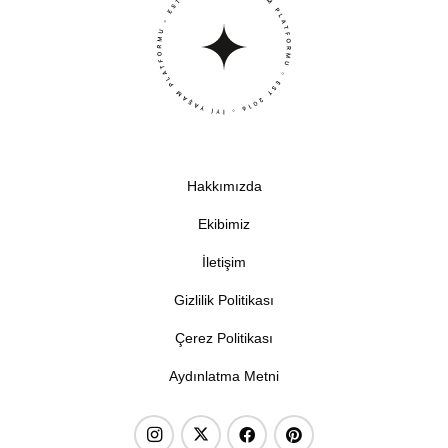
Hakkımızda
Ekibimiz
İletişim
Gizlilik Politikası
Çerez Politikası
Aydınlatma Metni