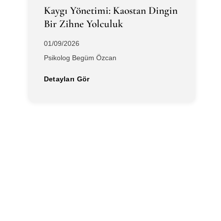
Kaygı Yönetimi: Kaostan Dingin
Bir Zihne Yolculuk
01/09/2026
Psikolog Begüm Özcan
Detayları Gör