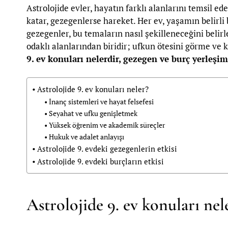
Astrolojide evler, hayatın farklı alanlarını temsil 
katar, gezegenlerse hareket. Her ev, yaşamın belirli
gezegenler, bu temaların nasıl şekilleneceğini belirler
odaklı alanlarından biridir; ufkun ötesini görme ve 
9. ev konuları nelerdir, gezegen ve burç yerleşim
Astrolojide 9. ev konuları neler?
İnanç sistemleri ve hayat felsefesi
Seyahat ve ufku genişletmek
Yüksek öğrenim ve akademik süreçler
Hukuk ve adalet anlayışı
Astrolojide 9. evdeki gezegenlerin etkisi
Astrolojide 9. evdeki burçların etkisi
Astrolojide 9. ev konuları nel