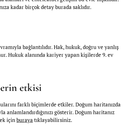
ıza kadar birçok detay burada saklıdır.
vramıyla bağlantılıdır. Hak, hukuk, doğru ve yanlış
ur. Hukuk alanında kariyer yapan kişilerde 9. ev
erin etkisi
nularını farklı biçimlerde etkiler. Doğum haritanızda
ıyla anlamlandırdığınızı gösterir. Doğum haritanız
mek için
buraya
tıklayabilirsiniz.