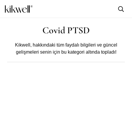
Covid PTSD
Kikwell,
hakkındaki tüm faydalı bilgileri ve güncel
gelişmeleri senin için bu kategori altında topladı!