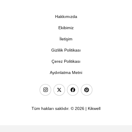
Hakkımızda
Ekibimiz
İletişim
Gizlilik Politikası
Çerez Politikası
Aydınlatma Metni
Tüm hakları saklıdır. © 2026 | Kikwell