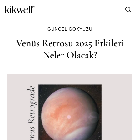
GÜNCEL GÖKYÜZÜ
Venüs Retrosu 2025 Etkileri
Neler Olacak?