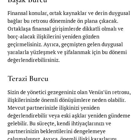
Finansal konular, ortak kaynaklar ve derin duygusal
bağlar bu retrosu döneminde ön plana çıkacak.
Ortaklaşa finansal girişimlerde dikkatli olmalı ve
borç-alacak ilişkilerini yeniden gözden
geçirmelisiniz. Ayrıca, geçmişten gelen duygusal
yaralarla yüzleşmek ve şifalanmak için bu dönemi
değerlendirebilirsiniz.
Terazi Burcu
Sizin de yönetici gezegeniniz olan Venüs’ün retrosu,
ilişkilerinizde önemli dönüşümlere neden olabilir.
Mevcut partnerinizle ilişkinizi yeniden
değerlendirebilir veya eski aşklar yeniden gündeme
gelebilir. Bu süreçte, kendi ihtiyaçlarınızı ve
partnerinizin beklentilerini dengelemeye
çalışmalısınız. Ayrıca, önemli ilişki kararlarını