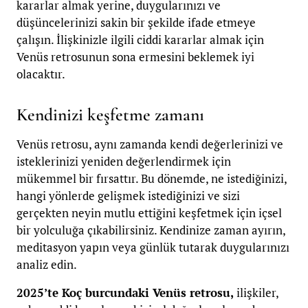
kararlar almak yerine, duygularınızı ve
düşüncelerinizi sakin bir şekilde ifade etmeye
çalışın. İlişkinizle ilgili ciddi kararlar almak için
Venüs retrosunun sona ermesini beklemek iyi
olacaktır.
Kendinizi keşfetme zamanı
Venüs retrosu, aynı zamanda kendi değerlerinizi ve
isteklerinizi yeniden değerlendirmek için
mükemmel bir fırsattır. Bu dönemde, ne istediğinizi,
hangi yönlerde gelişmek istediğinizi ve sizi
gerçekten neyin mutlu ettiğini keşfetmek için içsel
bir yolculuğa çıkabilirsiniz. Kendinize zaman ayırın,
meditasyon yapın veya günlük tutarak duygularınızı
analiz edin.
2025’te Koç burcundaki Venüs retrosu,
ilişkiler,