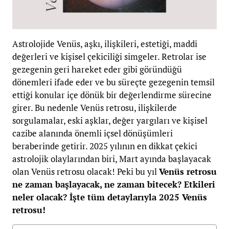
Astrolojide Venüs, aşkı, ilişkileri, estetiği, maddi
değerleri ve kişisel çekiciliği simgeler. Retrolar ise
gezegenin geri hareket eder gibi göründüğü
dönemleri ifade eder ve bu süreçte gezegenin temsil
ettiği konular içe dönük bir değerlendirme sürecine
girer. Bu nedenle Venüs retrosu, ilişkilerde
sorgulamalar, eski aşklar, değer yargıları ve kişisel
cazibe alanında önemli içsel dönüşümleri
beraberinde getirir. 2025 yılının en dikkat çekici
astrolojik olaylarından biri, Mart ayında başlayacak
olan Venüs retrosu olacak! Peki bu yıl
Venüs retrosu
ne zaman başlayacak, ne zaman bitecek? Etkileri
neler olacak? İşte tüm detaylarıyla 2025 Venüs
retrosu!