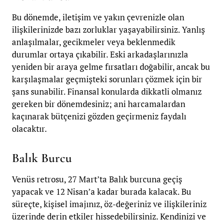
Bu dönemde, iletişim ve yakın çevrenizle olan
ilişkilerinizde bazı zorluklar yaşayabilirsiniz. Yanlış
anlaşılmalar, gecikmeler veya beklenmedik
durumlar ortaya çıkabilir. Eski arkadaşlarınızla
yeniden bir araya gelme fırsatları doğabilir, ancak bu
karşılaşmalar geçmişteki sorunları çözmek için bir
şans sunabilir. Finansal konularda dikkatli olmanız
gereken bir dönemdesiniz; ani harcamalardan
kaçınarak bütçenizi gözden geçirmeniz faydalı
olacaktır.
Balık Burcu
Venüs retrosu, 27 Mart’ta Balık burcuna geçiş
yapacak ve 12 Nisan’a kadar burada kalacak. Bu
süreçte, kişisel imajınız, öz-değeriniz ve ilişkileriniz
üzerinde derin etkiler hissedebilirsiniz. Kendinizi ve