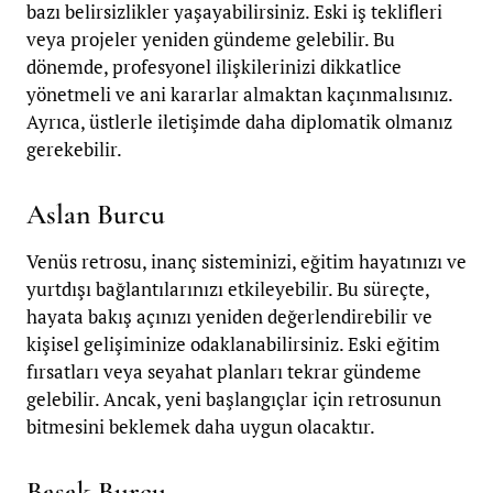
bazı belirsizlikler yaşayabilirsiniz. Eski iş teklifleri
veya projeler yeniden gündeme gelebilir. Bu
dönemde, profesyonel ilişkilerinizi dikkatlice
yönetmeli ve ani kararlar almaktan kaçınmalısınız.
Ayrıca, üstlerle iletişimde daha diplomatik olmanız
gerekebilir.
Aslan Burcu
Venüs retrosu, inanç sisteminizi, eğitim hayatınızı ve
yurtdışı bağlantılarınızı etkileyebilir. Bu süreçte,
hayata bakış açınızı yeniden değerlendirebilir ve
kişisel gelişiminize odaklanabilirsiniz. Eski eğitim
fırsatları veya seyahat planları tekrar gündeme
gelebilir. Ancak, yeni başlangıçlar için retrosunun
bitmesini beklemek daha uygun olacaktır.
Başak Burcu