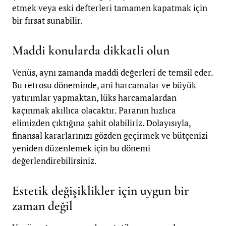
etmek veya eski defterleri tamamen kapatmak için
bir fırsat sunabilir.
Maddi konularda dikkatli olun
Venüs, aynı zamanda maddi değerleri de temsil eder.
Bu retrosu döneminde, ani harcamalar ve büyük
yatırımlar yapmaktan, lüks harcamalardan
kaçınmak akıllıca olacaktır. Paranın hızlıca
elimizden çıktığına şahit olabiliriz. Dolayısıyla,
finansal kararlarınızı gözden geçirmek ve bütçenizi
yeniden düzenlemek için bu dönemi
değerlendirebilirsiniz.
Estetik değişiklikler için uygun bir
zaman değil