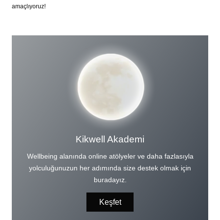
amaçlıyoruz!
Kikwell Akademi
Wellbeing alanında online atölyeler ve daha fazlasıyla
yolculuğunuzun her adımında size destek olmak için
buradayız.
Keşfet