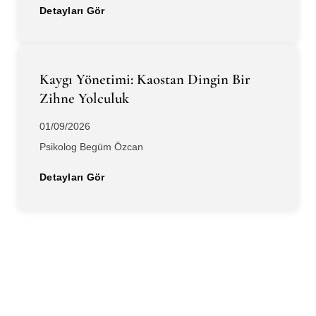
Detayları Gör
Kaygı Yönetimi: Kaostan Dingin Bir
Zihne Yolculuk
01/09/2026
Psikolog Begüm Özcan
Detayları Gör