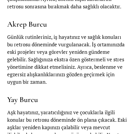
retrosu sonrasına bırakmak daha sağlıklı olacaktır.
Akrep Burcu
Günlük rutinleriniz, iş hayatınız ve sağlık konuları
bu retrosu döneminde vurgulanacak. İş ortamınızda
eski projeler veya görevler yeniden gündeme
gelebilir. Sağlığınıza ekstra özen göstermeli ve stres
yönetimine dikkat etmelisiniz. Ayrıca, beslenme ve
egzersiz alışkanlıklarınızı gözden geçirmek için
uygun bir zaman.
Yay Burcu
Aşk hayatınız, yaratıcılığınız ve çocuklarla ilgili
konular bu retrosu döneminde ön plana çıkacak. Eski
aşklar yeniden kapınızı çalabilir veya mevcut