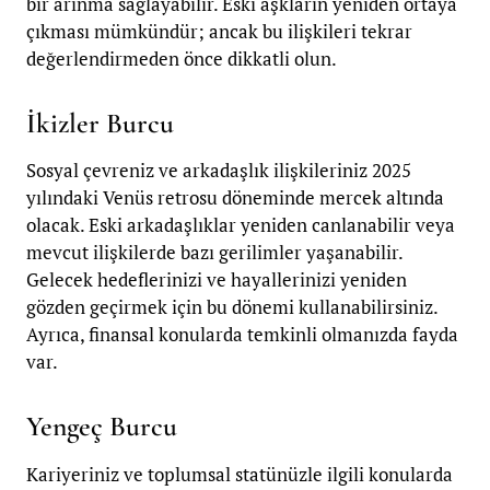
bir arınma sağlayabilir. Eski aşkların yeniden ortaya
çıkması mümkündür; ancak bu ilişkileri tekrar
değerlendirmeden önce dikkatli olun.
İkizler Burcu
Sosyal çevreniz ve arkadaşlık ilişkileriniz 2025
yılındaki Venüs retrosu döneminde mercek altında
olacak. Eski arkadaşlıklar yeniden canlanabilir veya
mevcut ilişkilerde bazı gerilimler yaşanabilir.
Gelecek hedeflerinizi ve hayallerinizi yeniden
gözden geçirmek için bu dönemi kullanabilirsiniz.
Ayrıca, finansal konularda temkinli olmanızda fayda
var.
Yengeç Burcu
Kariyeriniz ve toplumsal statünüzle ilgili konularda