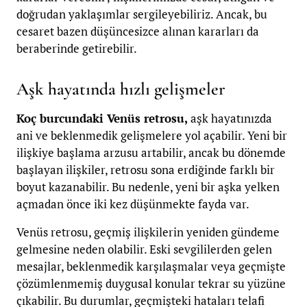
doğrudan yaklaşımlar sergileyebiliriz. Ancak, bu
cesaret bazen düşüncesizce alınan kararları da
beraberinde getirebilir.
Aşk hayatında hızlı gelişmeler
Koç burcundaki Venüs retrosu,
aşk hayatınızda
ani ve beklenmedik gelişmelere yol açabilir. Yeni bir
ilişkiye başlama arzusu artabilir, ancak bu dönemde
başlayan ilişkiler, retrosu sona erdiğinde farklı bir
boyut kazanabilir. Bu nedenle, yeni bir aşka yelken
açmadan önce iki kez düşünmekte fayda var.
Venüs retrosu, geçmiş ilişkilerin yeniden gündeme
gelmesine neden olabilir. Eski sevgililerden gelen
mesajlar, beklenmedik karşılaşmalar veya geçmişte
çözümlenmemiş duygusal konular tekrar su yüzüne
çıkabilir. Bu durumlar, geçmişteki hataları telafi