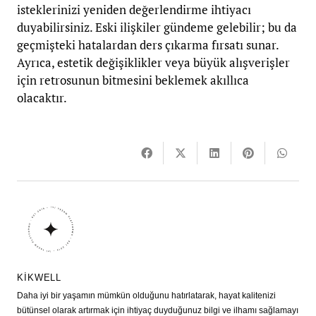
isteklerinizi yeniden değerlendirme ihtiyacı
duyabilirsiniz. Eski ilişkiler gündeme gelebilir; bu da
geçmişteki hatalardan ders çıkarma fırsatı sunar.
Ayrıca, estetik değişiklikler veya büyük alışverişler
için retrosunun bitmesini beklemek akıllıca
olacaktır.
KIKWELL
Daha iyi bir yaşamın mümkün olduğunu hatırlatarak, hayat kalitenizi
bütünsel olarak artırmak için ihtiyaç duyduğunuz bilgi ve ilhamı sağlamayı