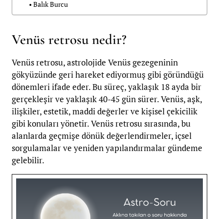
Balık Burcu
Venüs retrosu nedir?
Venüs retrosu, astrolojide Venüs gezegeninin
gökyüzünde geri hareket ediyormuş gibi göründüğü
dönemleri ifade eder. Bu süreç, yaklaşık 18 ayda bir
gerçekleşir ve yaklaşık 40-45 gün sürer. Venüs, aşk,
ilişkiler, estetik, maddi değerler ve kişisel çekicilik
gibi konuları yönetir. Venüs retrosu sırasında, bu
alanlarda geçmişe dönük değerlendirmeler, içsel
sorgulamalar ve yeniden yapılandırmalar gündeme
gelebilir.