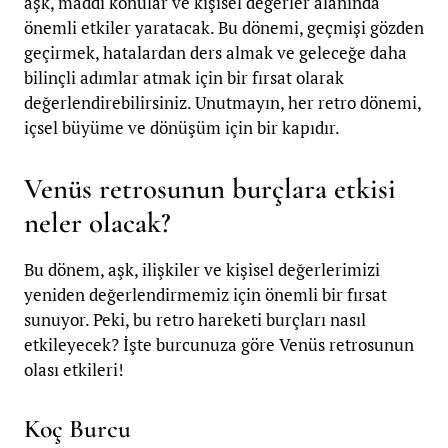
aşk, maddi konular ve kişisel değerler alanında
önemli etkiler yaratacak. Bu dönemi, geçmişi gözden
geçirmek, hatalardan ders almak ve geleceğe daha
bilinçli adımlar atmak için bir fırsat olarak
değerlendirebilirsiniz. Unutmayın, her retro dönemi,
içsel büyüme ve dönüşüm için bir kapıdır.
Venüs retrosunun burçlara etkisi
neler olacak?
Bu dönem, aşk, ilişkiler ve kişisel değerlerimizi
yeniden değerlendirmemiz için önemli bir fırsat
sunuyor. Peki, bu retro hareketi burçları nasıl
etkileyecek? İşte burcunuza göre Venüs retrosunun
olası etkileri!
Koç Burcu