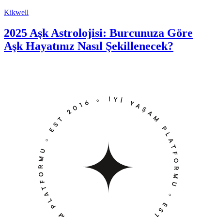
Kikwell
2025 Aşk Astrolojisi: Burcunuza Göre
Aşk Hayatınız Nasıl Şekillenecek?