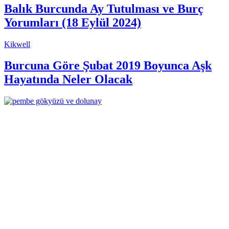
Balık Burcunda Ay Tutulması ve Burç
Yorumları (18 Eylül 2024)
Kikwell
Burcuna Göre Şubat 2019 Boyunca Aşk
Hayatında Neler Olacak