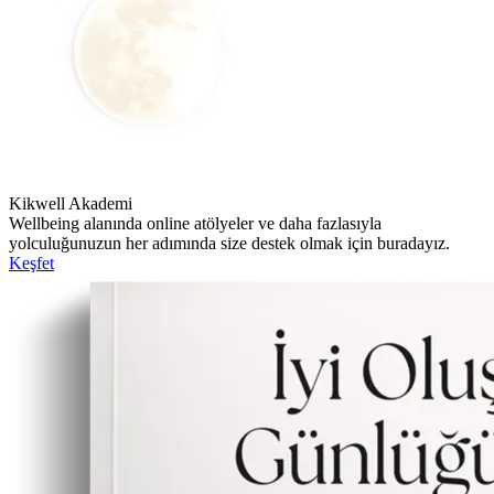
Kikwell Akademi
Wellbeing alanında online atölyeler ve daha fazlasıyla
yolculuğunuzun her adımında size destek olmak için buradayız.
Keşfet