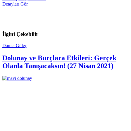
Detayları Gör
İlgini Çekebilir
Damla Güleç
Dolunay ve Burçlara Etkileri: Gerçek
Olanla Tanışacaksın! (27 Nisan 2021)