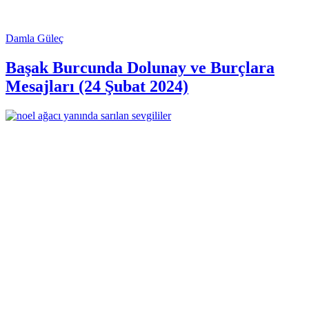
Damla Güleç
Başak Burcunda Dolunay ve Burçlara
Mesajları (24 Şubat 2024)