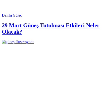
Damla Güleç
29 Mart Güneş Tutulması Etkileri Neler
Olacak?