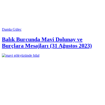
Damla Güleç
Balık Burcunda Mavi Dolunay ve
Burçlara Mesajları (31 Ağustos 2023)