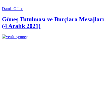
Damla Güleç
Güneş Tutulması ve Burçlara Mesajları
(4 Aralık 2021)