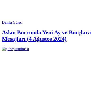
Damla Güleç
Aslan Burcunda Yeni Ay ve Burçlara
Mesajları (4 Ağustos 2024)