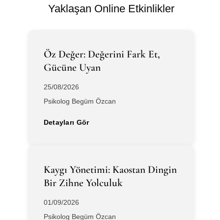
Yaklaşan Online Etkinlikler
Öz Değer: Değerini Fark Et,
Gücüne Uyan
25/08/2026
Psikolog Begüm Özcan
Detayları Gör
Kaygı Yönetimi: Kaostan Dingin
Bir Zihne Yolculuk
01/09/2026
Psikolog Begüm Özcan