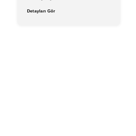
Detayları Gör