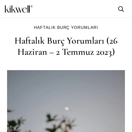
HAFTALIK BURÇ YORUMLARI
Haftalık Burç Yorumları (26
Haziran – 2 Temmuz 2023)