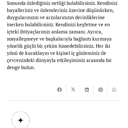
Sonunda özlediğiniz netliği bulabilirsiniz. Kendinizi
hayalleriniz ve özlemleriniz üzerine düşünürken,
duygularınızın ve arzularınızın derinliklerine
inerken bulabilirsiniz. Kendinizi keşfetme ve en
içteki ihtiyaçlarınızı anlama zamanı. Ayrıca,
sosyalleşmeye ve başkalarıyla bağlantı kurmaya
yönelik güçlü bir çekim hissedebilirsiniz. Her iki
yönü de kucaklayın ve kişisel iç gözleminiz ile
çevrenizdeki dünyayla etkileşiminiz arasında bir
denge bulun.