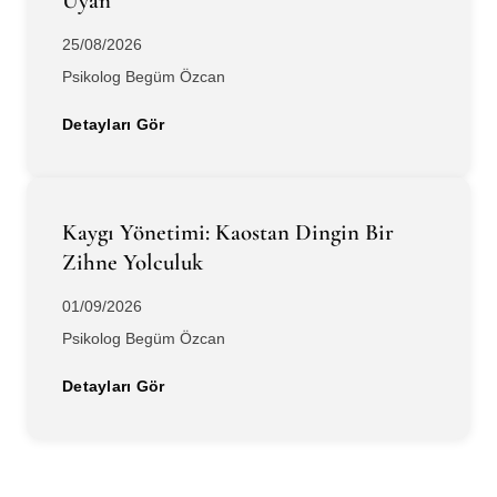
Uyan
25/08/2026
Psikolog Begüm Özcan
Detayları Gör
Kaygı Yönetimi: Kaostan Dingin Bir
Zihne Yolculuk
01/09/2026
Psikolog Begüm Özcan
Detayları Gör