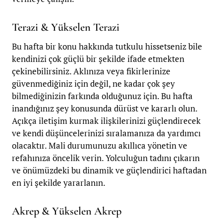
Terazi & Yükselen Terazi
Bu hafta bir konu hakkında tutkulu hissetseniz bile
kendinizi çok güçlü bir şekilde ifade etmekten
çekinebilirsiniz. Aklınıza veya fikirlerinize
güvenmediğiniz için değil, ne kadar çok şey
bilmediğinizin farkında olduğunuz için. Bu hafta
inandığınız şey konusunda dürüst ve kararlı olun.
Açıkça iletişim kurmak ilişkilerinizi güçlendirecek
ve kendi düşüncelerinizi sıralamanıza da yardımcı
olacaktır. Mali durumunuzu akıllıca yönetin ve
refahınıza öncelik verin. Yolculuğun tadını çıkarın
ve önümüzdeki bu dinamik ve güçlendirici haftadan
en iyi şekilde yararlanın.
Akrep & Yükselen Akrep