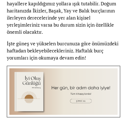
hayallere kapıldığımız yollara ışık tutabilir. Doğum
haritanızda İkizler, Başak, Yay ve Balık burçlarının
ilerleyen derecelerinde yer alan kişisel
yerleşimleriniz varsa bu durum sizin için özellikle
önemli olacaktır.
İşte güneş ve yükselen burcunuza göre önümüzdeki
haftadan bekleyebilecekleriniz. Haftalık burç
yorumları için okumaya devam edin!