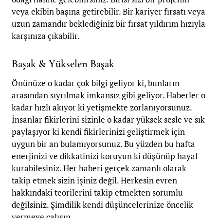
veya ekibin başına getirebilir. Bir kariyer fırsatı veya
uzun zamandır beklediğiniz bir fırsat yıldırım hızıyla
karşınıza çıkabilir.
Başak & Yükselen Başak
Önünüze o kadar çok bilgi geliyor ki, bunların
arasından sıyrılmak imkansız gibi geliyor. Haberler o
kadar hızlı akıyor ki yetişmekte zorlanıyorsunuz.
İnsanlar fikirlerini sizinle o kadar yüksek sesle ve sık
paylaşıyor ki kendi fikirlerinizi geliştirmek için
uygun bir an bulamıyorsunuz. Bu yüzden bu hafta
enerjinizi ve dikkatinizi koruyun ki düşünüp hayal
kurabilesiniz. Her haberi gerçek zamanlı olarak
takip etmek sizin işiniz değil. Herkesin evren
hakkındaki teorilerini takip etmekten sorumlu
değilsiniz. Şimdilik kendi düşüncelerinize öncelik
vermeye çalışın.