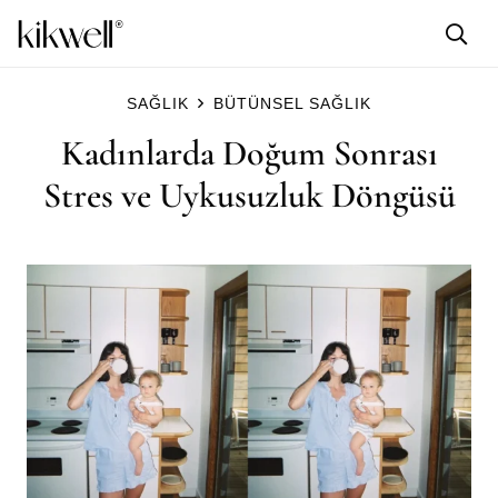
SAĞLIK
BÜTÜNSEL SAĞLIK
Kadınlarda Doğum Sonrası
Stres ve Uykusuzluk Döngüsü