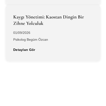
Kaygı Yönetimi: Kaostan Dingin Bir
Zihne Yolculuk
01/09/2026
Psikolog Begüm Özcan
Detayları Gör