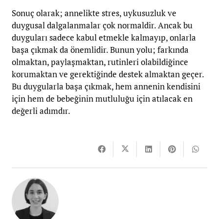
Sonuç olarak; annelikte stres, uykusuzluk ve
duygusal dalgalanmalar çok normaldir. Ancak bu
duyguları sadece kabul etmekle kalmayıp, onlarla
başa çıkmak da önemlidir. Bunun yolu; farkında
olmaktan, paylaşmaktan, rutinleri olabildiğince
korumaktan ve gerektiğinde destek almaktan geçer.
Bu duygularla başa çıkmak, hem annenin kendisini
için hem de bebeğinin mutluluğu için atılacak en
değerli adımdır.