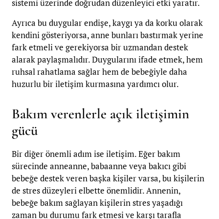
sistemi üzerinde doğrudan düzenleyici etki yaratır.
Ayrıca bu duygular endişe, kaygı ya da korku olarak
kendini gösteriyorsa, anne bunları bastırmak yerine
fark etmeli ve gerekiyorsa bir uzmandan destek
alarak paylaşmalıdır. Duygularını ifade etmek, hem
ruhsal rahatlama sağlar hem de bebeğiyle daha
huzurlu bir iletişim kurmasına yardımcı olur.
Bakım verenlerle açık iletişimin
gücü
Bir diğer önemli adım ise iletişim. Eğer bakım
sürecinde anneanne, babaanne veya bakıcı gibi
bebeğe destek veren başka kişiler varsa, bu kişilerin
de stres düzeyleri elbette önemlidir. Annenin,
bebeğe bakım sağlayan kişilerin stres yaşadığı
zaman bu durumu fark etmesi ve karşı tarafla