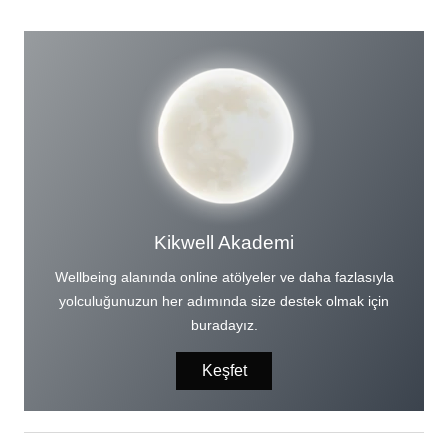
Kikwell Akademi
Wellbeing alanında online atölyeler ve daha fazlasıyla
yolculuğunuzun her adımında size destek olmak için
buradayız.
Keşfet