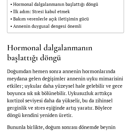
Hormonal dalgalanmanın başlattığı döngü
İlk adım: Stresi kabul etmek
Bakım verenlerle açık iletişimin gücü
Annenin duygusal dengesi önemli
Hormonal dalgalanmanın
başlattığı döngü
Doğumdan hemen sonra annenin hormonlarında
meydana gelen değişimler annenin uyku mimarisini
etkiler; uykular daha yüzeysel hale gelebilir ve gece
boyunca sık sık bölünebilir. Uykusuzluk arttıkça
kortizol seviyesi daha da yükselir, bu da zihinsel
gerginlik ve stres eşiğinde artış yaratır. Böylece
döngü kendini yeniden üretir.
Bununla birlikte, doğum sonrası dönemde beynin