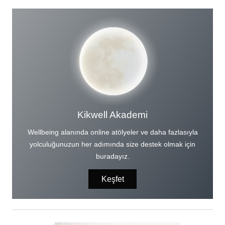
Kikwell Akademi
Wellbeing alanında online atölyeler ve daha fazlasıyla
yolculuğunuzun her adımında size destek olmak için
buradayız.
Keşfet