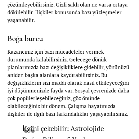
çözümleyebilirsiniz. Gizli saklı olan ne varsa ortaya
dökülebilir. İlişkiler konusunda bazı yüzleşmeler
yaşanabilir.
Boğa burcu
Kazancınız için bazı mücadeleler vermek
durumunda kalabilirsiniz. Geleceğe dönük
planlarınızda bazı değişikliklere gidebilir, yönünüzü
aniden başka alanlara kaydırabilirsiniz. Bu
değişikliklerin sizi maddi olarak nasıl etkileyeceğini
iyi düşünmenizde fayda var. Sosyal çevrenizde daha
çok popülerleşebileceğiniz, göz önünde
olabileceğiniz bir dönem. Çalışma hayatınızda
ilişkiler ile ilgili bazı farkındalıklar yaşayabilirsiniz.
İlgini çekebilir: Astrolojide