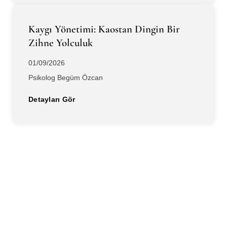
Kaygı Yönetimi: Kaostan Dingin Bir
Zihne Yolculuk
01/09/2026
Psikolog Begüm Özcan
Detayları Gör