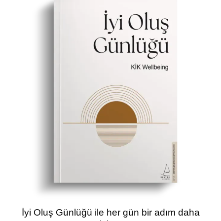
İyi Oluş Günlüğü ile her gün bir adım daha