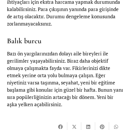
ihtiyaçları için ekstra harcama yapmak durumunda
kalabilirsiniz. Para çıkışının yanında para girişinde
de artış olacaktır. Durumu dengeleme konusunda
zorlanmayacaksınız.
Balık burcu
Bazı ön yargılarınızdan dolayı aile bireyleri ile
gerilimler yaşayabilirsiniz. Biraz daha objektif
olmaya çalışmakta fayda var. Fikirlerinizi dikte
etmek yerine orta yolu bulmaya çalışın. Eğer
niyetiniz varsa taşınma, seyahat, yeni bir eğitime
başlama gibi konular için güzel bir hafta. Bunun yanı
sıra popülerliğinizin artacağı bir dönem. Yeni bir
aşka yelken açabilirsiniz.