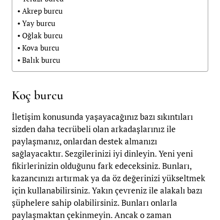
Akrep burcu
Yay burcu
Oğlak burcu
Kova burcu
Balık burcu
Koç burcu
İletişim konusunda yaşayacağınız bazı sıkıntıları
sizden daha tecrübeli olan arkadaşlarınız ile
paylaşmanız, onlardan destek almanızı
sağlayacaktır. Sezgilerinizi iyi dinleyin. Yeni yeni
fikirlerinizin olduğunu fark edeceksiniz. Bunları,
kazancınızı artırmak ya da öz değerinizi yükseltmek
için kullanabilirsiniz. Yakın çevreniz ile alakalı bazı
şüphelere sahip olabilirsiniz. Bunları onlarla
paylaşmaktan çekinmeyin. Ancak o zaman