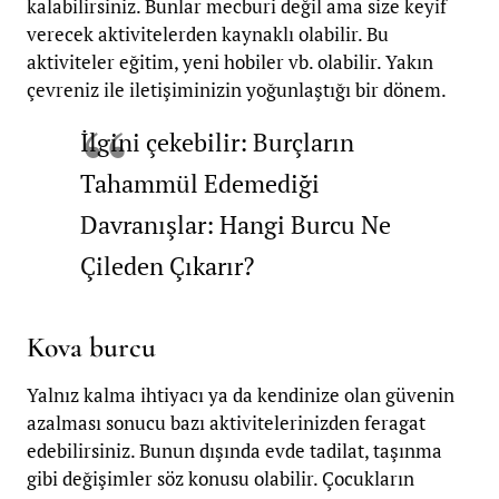
kalabilirsiniz. Bunlar mecburi değil ama size keyif
verecek aktivitelerden kaynaklı olabilir. Bu
aktiviteler eğitim, yeni hobiler vb. olabilir. Yakın
çevreniz ile iletişiminizin yoğunlaştığı bir dönem.
İlgini çekebilir: Burçların
Tahammül Edemediği
Davranışlar: Hangi Burcu Ne
Çileden Çıkarır?
Kova burcu
Yalnız kalma ihtiyacı ya da kendinize olan güvenin
azalması sonucu bazı aktivitelerinizden feragat
edebilirsiniz. Bunun dışında evde tadilat, taşınma
gibi değişimler söz konusu olabilir. Çocukların