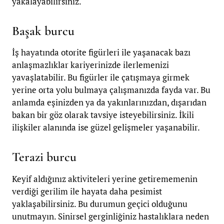
yakalayabilirsiniz.
Başak burcu
İş hayatında otorite figürleri ile yaşanacak bazı
anlaşmazlıklar kariyerinizde ilerlemenizi
yavaşlatabilir. Bu figürler ile çatışmaya girmek
yerine orta yolu bulmaya çalışmanızda fayda var. Bu
anlamda eşinizden ya da yakınlarınızdan, dışarıdan
bakan bir göz olarak tavsiye isteyebilirsiniz. İkili
ilişkiler alanında ise güzel gelişmeler yaşanabilir.
Terazi burcu
Keyif aldığınız aktiviteleri yerine getirememenin
verdiği gerilim ile hayata daha pesimist
yaklaşabilirsiniz. Bu durumun geçici olduğunu
unutmayın. Sinirsel gerginliğiniz hastalıklara neden