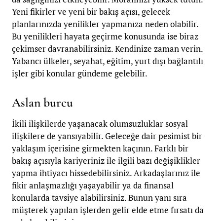
Yeni fikirler ve yeni bir bakış açısı, gelecek
planlarınızda yenilikler yapmanıza neden olabilir.
Bu yenilikleri hayata geçirme konusunda ise biraz
çekimser davranabilirsiniz. Kendinize zaman verin.
Yabancı ülkeler, seyahat, eğitim, yurt dışı bağlantılı
işler gibi konular gündeme gelebilir.
Aslan burcu
İkili ilişkilerde yaşanacak olumsuzluklar sosyal
ilişkilere de yansıyabilir. Geleceğe dair pesimist bir
yaklaşım içerisine girmekten kaçının. Farklı bir
bakış açısıyla kariyeriniz ile ilgili bazı değişiklikler
yapma ihtiyacı hissedebilirsiniz. Arkadaşlarınız ile
fikir anlaşmazlığı yaşayabilir ya da finansal
konularda tavsiye alabilirsiniz. Bunun yanı sıra
müşterek yapılan işlerden gelir elde etme fırsatı da