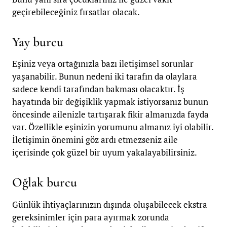
geçirebileceğiniz fırsatlar olacak.
Yay burcu
Eşiniz veya ortağınızla bazı iletişimsel sorunlar
yaşanabilir. Bunun nedeni iki tarafın da olaylara
sadece kendi tarafından bakması olacaktır. İş
hayatında bir değişiklik yapmak istiyorsanız bunun
öncesinde ailenizle tartışarak fikir almanızda fayda
var. Özellikle eşinizin yorumunu almanız iyi olabilir.
İletişimin önemini göz ardı etmezseniz aile
içerisinde çok güzel bir uyum yakalayabilirsiniz.
Oğlak burcu
Günlük ihtiyaçlarınızın dışında oluşabilecek ekstra
gereksinimler için para ayırmak zorunda