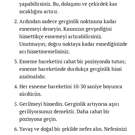
yapabilirsiniz. Bu, dolaşımı ve çekirdek kas
sıcaklığını artırır.
Ardından sadece gerginlik noktasına kadar
esnemeyi deneyin. Kasınızın gevşediğini
hissettikçe esnemeyi artırabilirsiniz.
Unutmayın; doğru noktaya kadar esnediğinizde
acı hissetmemelisiniz.
Esneme hareketini rahat bir pozisyonda tutun;
esneme hareketinde durdukça gerginlik hissi
azalmalıdır.
Her esneme hareketini 10-30 saniye boyunca
sürdürün.
Gerilmeyi hissedin. Gerginlik artıyorsa aşırı
geriliyorsunuz demektir. Daha rahat bir
pozisyona geçin.
Yavaş ve doğal bir şekilde nefes alın. Nefesinizi