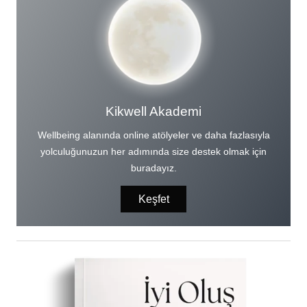
Kikwell Akademi
Wellbeing alanında online atölyeler ve daha fazlasıyla
yolculuğunuzun her adımında size destek olmak için
buradayız.
Keşfet