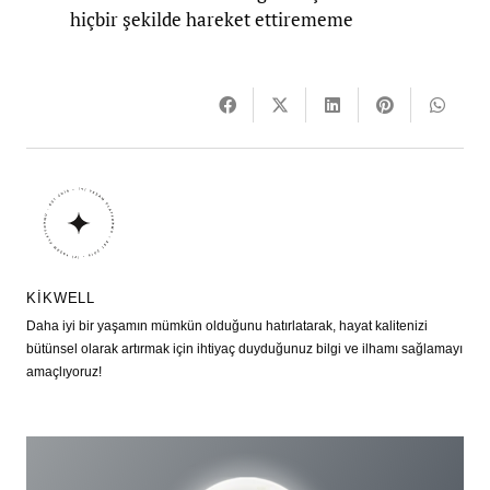
hiçbir şekilde hareket ettirememe
KIKWELL
Daha iyi bir yaşamın mümkün olduğunu hatırlatarak, hayat kalitenizi
bütünsel olarak artırmak için ihtiyaç duyduğunuz bilgi ve ilhamı sağlamayı
amaçlıyoruz!