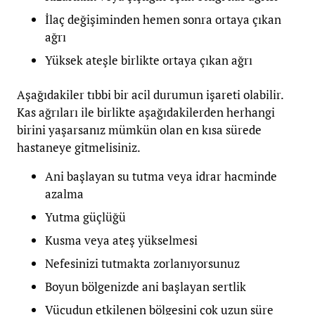
İlaç değişiminden hemen sonra ortaya çıkan
ağrı
Yüksek ateşle birlikte ortaya çıkan ağrı
Aşağıdakiler tıbbi bir acil durumun işareti olabilir.
Kas ağrıları ile birlikte aşağıdakilerden herhangi
birini yaşarsanız mümkün olan en kısa sürede
hastaneye gitmelisiniz.
Ani başlayan su tutma veya idrar hacminde
azalma
Yutma güçlüğü
Kusma veya ateş yükselmesi
Nefesinizi tutmakta zorlanıyorsunuz
Boyun bölgenizde ani başlayan sertlik
Vücudun etkilenen bölgesini çok uzun süre