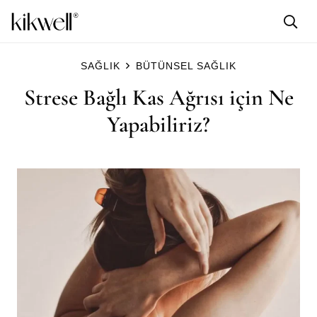
SAĞLIK
BÜTÜNSEL SAĞLIK
Strese Bağlı Kas Ağrısı için Ne
Yapabiliriz?