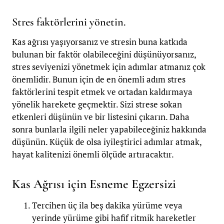
Stres faktörlerini yönetin.
Kas ağrısı yaşıyorsanız ve stresin buna katkıda
bulunan bir faktör olabileceğini düşünüyorsanız,
stres seviyenizi yönetmek için adımlar atmanız çok
önemlidir. Bunun için de en önemli adım stres
faktörlerini tespit etmek ve ortadan kaldırmaya
yönelik harekete geçmektir. Sizi strese sokan
etkenleri düşünün ve bir listesini çıkarın. Daha
sonra bunlarla ilgili neler yapabileceğiniz hakkında
düşünün. Küçük de olsa iyileştirici adımlar atmak,
hayat kalitenizi önemli ölçüde artıracaktır.
Kas Ağrısı için Esneme Egzersizi
Tercihen üç ila beş dakika yürüme veya
yerinde yürüme gibi hafif ritmik hareketler