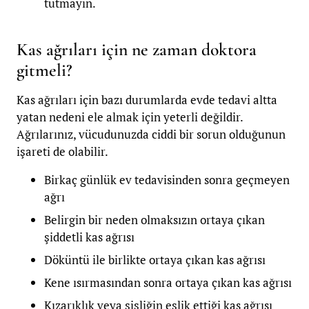
tutmayın.
Kas ağrıları için ne zaman doktora
gitmeli?
Kas ağrıları için bazı durumlarda evde tedavi altta
yatan nedeni ele almak için yeterli değildir.
Ağrılarınız, vücudunuzda ciddi bir sorun olduğunun
işareti de olabilir.
Birkaç günlük ev tedavisinden sonra geçmeyen
ağrı
Belirgin bir neden olmaksızın ortaya çıkan
şiddetli kas ağrısı
Döküntü ile birlikte ortaya çıkan kas ağrısı
Kene ısırmasından sonra ortaya çıkan kas ağrısı
Kızarıklık veya şişliğin eşlik ettiği kas ağrısı