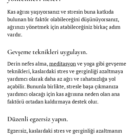
Kas ağrısı yaşıyorsanız ve stresin buna katkıda
bulunan bir faktör olabileceğini düşünüyorsanız,
ağrınızı yönetmek için atabileceğiniz birkaç adım
vardır.
Gevşeme teknikleri uygulayın.
Derin nefes alma,
meditasyon
ve yoga gibi gevşeme
teknikleri, kaslardaki stres ve gerginliği azaltmaya
yardımcı olarak daha az ağrı ve rahatsızlığa yol
açabilir. Bununla birlikte, stresle başa çıkmanıza
yardımcı olacağı için kas ağrısına neden olan ana
faktörü ortadan kaldırmaya destek olur.
Düzenli egzersiz yapın.
Egzersiz, kaslardaki stres ve gerginliği azaltmanın