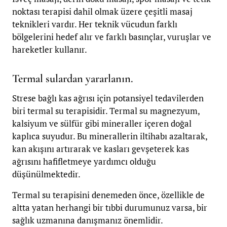
noktası terapisi dahil olmak üzere çeşitli masaj
teknikleri vardır. Her teknik vücudun farklı
bölgelerini hedef alır ve farklı basınçlar, vuruşlar ve
hareketler kullanır.
Termal sulardan yararlanın.
Strese bağlı kas ağrısı için potansiyel tedavilerden
biri termal su terapisidir. Termal su magnezyum,
kalsiyum ve sülfür gibi mineraller içeren doğal
kaplıca suyudur. Bu minerallerin iltihabı azaltarak,
kan akışını artırarak ve kasları gevşeterek kas
ağrısını hafifletmeye yardımcı olduğu
düşünülmektedir.
Termal su terapisini denemeden önce, özellikle de
altta yatan herhangi bir tıbbi durumunuz varsa, bir
sağlık uzmanına danışmanız önemlidir.