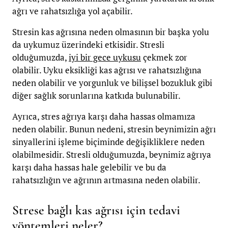
ağrı ve rahatsızlığa yol açabilir.
Stresin kas ağrısına neden olmasının bir başka yolu
da uykumuz üzerindeki etkisidir. Stresli
olduğumuzda,
iyi bir gece uykusu
çekmek zor
olabilir. Uyku eksikliği kas ağrısı ve rahatsızlığına
neden olabilir ve yorgunluk ve bilişsel bozukluk gibi
diğer sağlık sorunlarına katkıda bulunabilir.
Ayrıca, stres ağrıya karşı daha hassas olmamıza
neden olabilir. Bunun nedeni, stresin beynimizin ağrı
sinyallerini işleme biçiminde değişikliklere neden
olabilmesidir. Stresli olduğumuzda, beynimiz ağrıya
karşı daha hassas hale gelebilir ve bu da
rahatsızlığın ve ağrının artmasına neden olabilir.
Strese bağlı kas ağrısı için tedavi
yöntemleri neler?