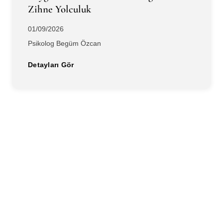
Zihne Yolculuk
01/09/2026
Psikolog Begüm Özcan
Detayları Gör