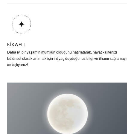
KIKWELL
Daha iyi bir yaşamın mümkün olduğunu hatırlatarak, hayat kalitenizi
bütünsel olarak artırmak için ihtiyaç duyduğunuz bilgi ve ilhamı sağlamayı
amaçlıyoruz!