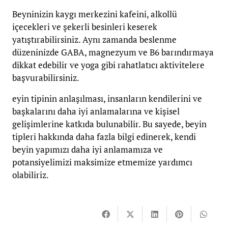
Beyninizin kaygı merkezini kafeini, alkollü
içecekleri ve şekerli besinleri keserek
yatıştırabilirsiniz. Aynı zamanda beslenme
düzeninizde GABA, magnezyum ve B6 barındırmaya
dikkat edebilir ve yoga gibi rahatlatıcı aktivitelere
başvurabilirsiniz.
eyin tipinin anlaşılması, insanların kendilerini ve
başkalarını daha iyi anlamalarına ve kişisel
gelişimlerine katkıda bulunabilir. Bu sayede, beyin
tipleri hakkında daha fazla bilgi edinerek, kendi
beyin yapımızı daha iyi anlamamıza ve
potansiyelimizi maksimize etmemize yardımcı
olabiliriz.