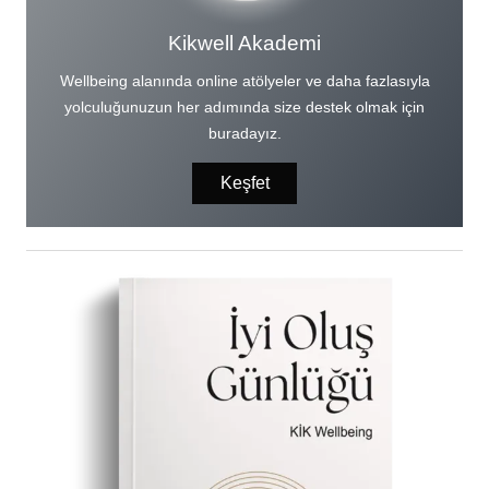
Kikwell Akademi
Wellbeing alanında online atölyeler ve daha fazlasıyla
yolculuğunuzun her adımında size destek olmak için
buradayız.
Keşfet