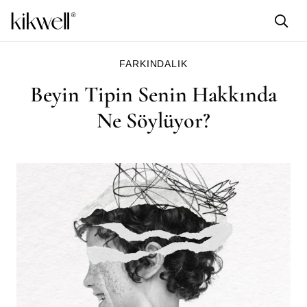
FARKINDALIK
Beyin Tipin Senin Hakkında
Ne Söylüyor?