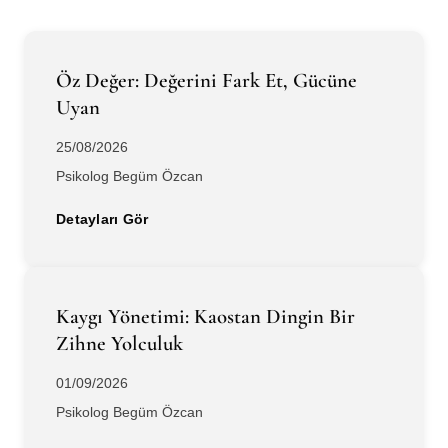
Öz Değer: Değerini Fark Et, Gücüne
Uyan
25/08/2026
Psikolog Begüm Özcan
Detayları Gör
Kaygı Yönetimi: Kaostan Dingin Bir
Zihne Yolculuk
01/09/2026
Psikolog Begüm Özcan